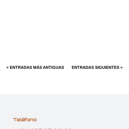
« ENTRADAS MÁS ANTIGUAS
ENTRADAS SIGUIENTES »
Teléfono