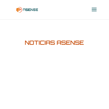
NOTICIAS ASENSE